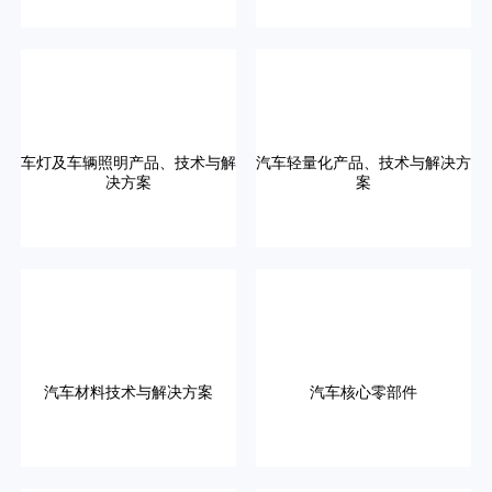
车灯及车辆照明产品、技术与解
汽车轻量化产品、技术与解决方
决方案
案
汽车材料技术与解决方案
汽车核心零部件