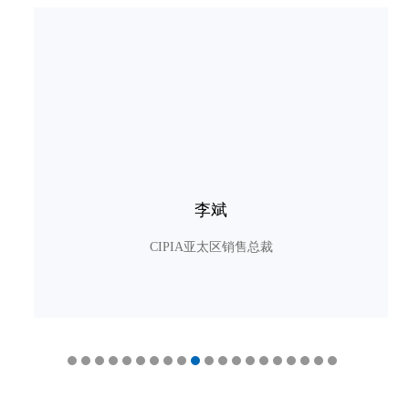
李斌
CIPIA亚太区销售总裁