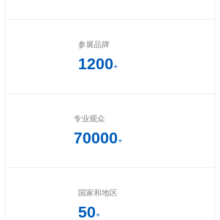
参展品牌
1200
+
专业观众
70000
+
国家和地区
50
+