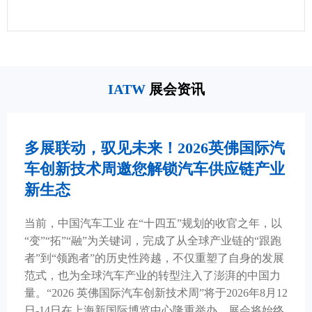
IATW
展会资讯
多展联动，驭见未来！2026英佛国际汽
车创新技术周邀您解锁汽车供应链产业
新生态
当前，中国汽车工业 在“十四五”规划的收官之年，以
“变”“拓”“融”为关键词，完成了从全球产业链的“跟跑
者”到“领跑者”的历史性跨越，不仅重塑了自身的发展
范式，也为全球汽车产业的转型注入了澎湃的中国力
量。“2026 英佛国际汽车创新技术周”将于2026年8月12
日-14日在上海新国际博览中心隆重举办。展会将始终