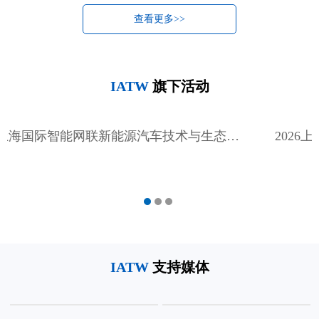
查看更多>>
IATW
旗下活动
2026上海国际智能网联新能源汽车技术与生态链博览会
IATW
支持媒体