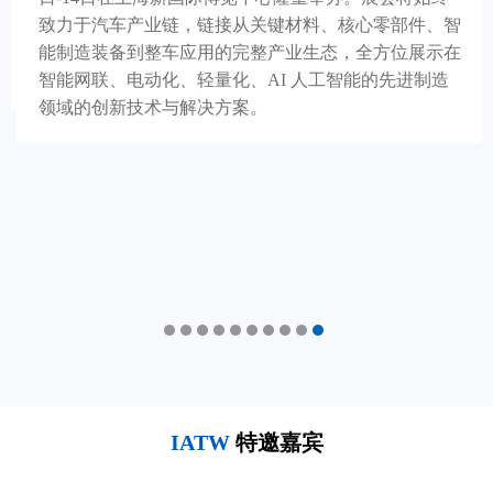
致力于汽车产业链，链接从关键材料、核心零部件、智
能制造装备到整车应用的完整产业生态，全方位展示在
智能网联、电动化、轻量化、AI 人工智能的先进制造
领域的创新技术与解决方案。
IATW
特邀嘉宾