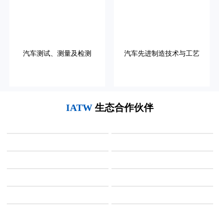
汽车测试、测量及检测
汽车先进制造技术与工艺
IATW
生态合作伙伴