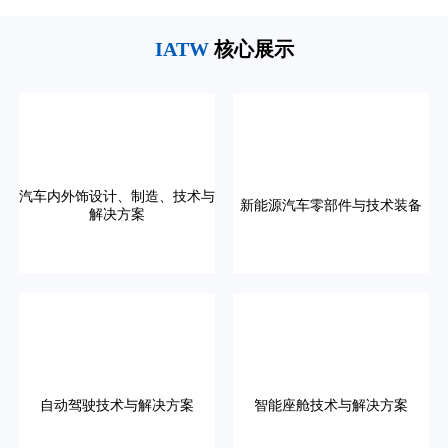
IATW
核心展示
汽车内外饰设计、制造、技术与
新能源汽车零部件与技术装备
解决方案
自动驾驶技术与解决方案
智能座舱技术与解决方案