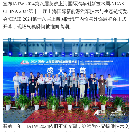
宣布IATW 2024第八届英佛上海国际汽车创新技术周/NEAS
CHINA 2024第十二届上海国际新能源汽车技术与生态链博览
会/CIAIE 2024第十八届上海国际汽车内饰与外饰展览会正式
开幕，现场气氛瞬间被推向高潮。
新的一年，IATW 2024依旧不负众望，继续为业界提供技术交