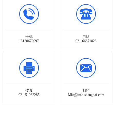
手机
电话
13120672097
021-66871823
传真
邮箱
021-51062285
Mkt@info-shanghai.com