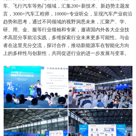
车、飞行汽车等热门领域，汇集200+新技术、新趋势主题发
言，3000+汽车工程师，10000+专业听众，呈现汽车产业前沿
趋势和思考，通过不同领域的视野洞悉未来，汇聚产、学、
研、用、金、服等行业领袖和专家，邀请国内外各大企业技
术高层分享前沿实践，多维探索行业未来更多可能性。与会
者在这里充分交流，探讨合作，推动新能源车在智能化方向
上的多样性与创新性，共同促进行业的进一步发展与变革。