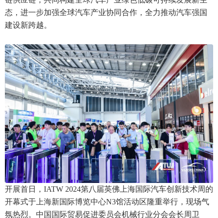
态，进一步加强全球汽车产业协同合作，全力推动汽车强国
建设新跨越。
开展首日，IATW 2024第八届英佛上海国际汽车创新技术周的
开幕式于上海新国际博览中心N3馆活动区隆重举行，现场气
氛热烈。中国国际贸易促进委员会机械行业分会会长周卫