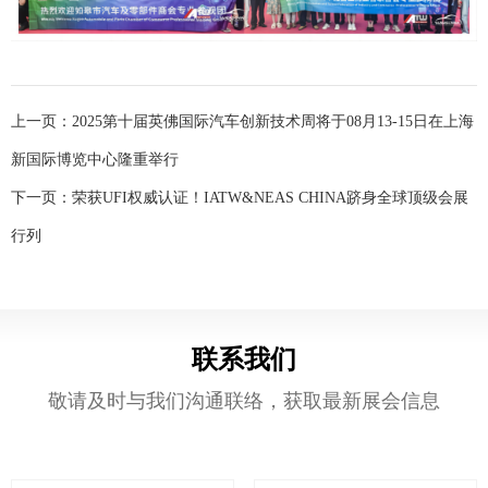
上一页：
2025第十届英佛国际汽车创新技术周将于08月13-15日在上海
新国际博览中心隆重举行
下一页：
荣获UFI权威认证！IATW&NEAS CHINA跻身全球顶级会展
行列
联系我们
敬请及时与我们沟通联络，获取最新展会信息