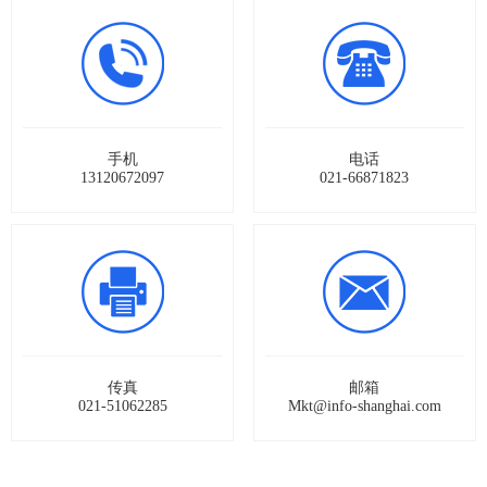
手机
电话
13120672097
021-66871823
传真
邮箱
021-51062285
Mkt@info-shanghai.com